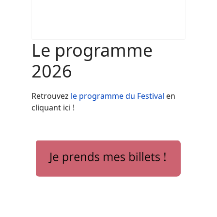
Le programme
2026
Retrouvez
le programme du Festival
en
cliquant ici !