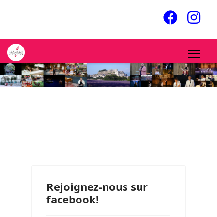
Rejoignez-nous sur
facebook!