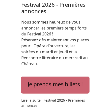
Festival 2026 - Premières
annonces
Nous sommes heureux de vous
annoncer les premiers temps forts
du Festival 2026 !
Réservez dès maintenant vos places
pour l'Opéra d'ouverture, les
soirées du mardi et jeudi et la
Rencontre littéraire du mercredi au
Château.
Lire la suite : Festival 2026 - Premières
annonces