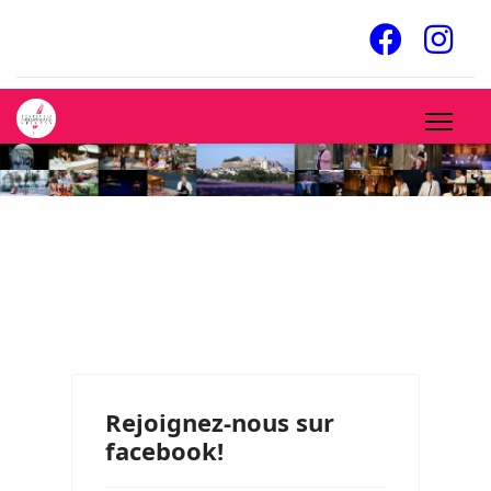
Rejoignez-nous sur
facebook!