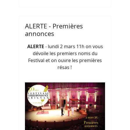
ALERTE - Premières
annonces
ALERTE
- lundi 2 mars 11h on vous
dévoile les premiers noms du
Festival et on ouvre les premières
résas !