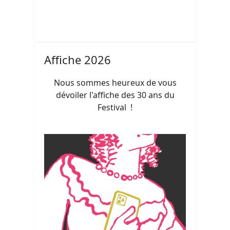
Affiche 2026
Nous sommes heureux de vous
dévoiler l'affiche des 30 ans du
Festival !