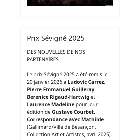
Prix Sévigné 2025
DES NOUVELLES DE NOS
PARTENAIRES
Le prix Sévigné 2025 a été remis le
20 janvier 2026 à
Ludovic Carrez
,
Pierre-Emmanuel Guilleray
,
Berenice Rigaud-Hartwig
et
Laurence Madeline
pour leur
édition de
Gustave Courbet,
Correspondance avec Mathilde
(Gallimard/Ville de Besançon,
Collection Art et Artistes, avril 2025).