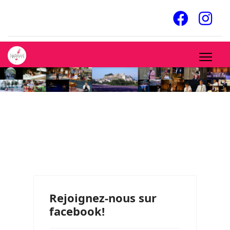
Rejoignez-nous sur
facebook!