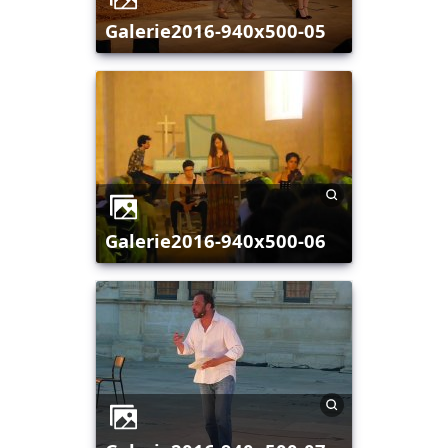
galerie2016-940x500-05
galerie2016-940x500-06